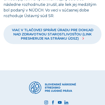
následne rozhodnutie zrušil, ale liek jej medzitým
bol podaný v NÚDCH. Vo veci v súčasnej dobe
rozhoduje Ústavný súd SR.
VIAC V TLAČOVEJ SPRÁVE ÚRADU PRE DOHĽAD
NAD ZDRAVOTNOU STAROSTLIVOSŤOU (LINK
PRESMERUJE NA STRÁNKU ÚDSZ)