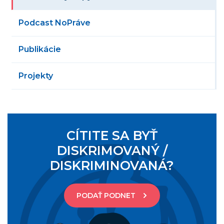
Podcast NoPráve
Publikácie
Projekty
CÍTITE SA BYŤ
DISKRIMOVANÝ /
DISKRIMINOVANÁ?
PODAŤ PODNET