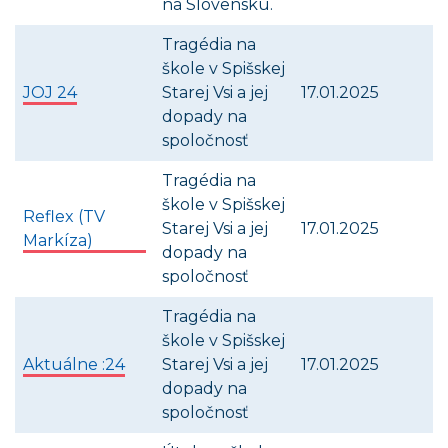
na Slovensku.
Tragédia na
škole v Spišskej
JOJ 24
Starej Vsi a jej
17.01.2025
dopady na
spoločnosť
Tragédia na
škole v Spišskej
Reflex (TV
Starej Vsi a jej
17.01.2025
Markíza)
dopady na
spoločnosť
Tragédia na
škole v Spišskej
Aktuálne :24
Starej Vsi a jej
17.01.2025
dopady na
spoločnosť