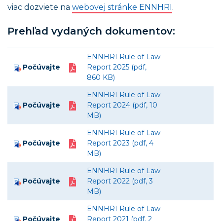
viac dozviete na
webovej stránke ENNHRI
.
Prehľad vydaných dokumentov:
ENNHRI Rule of Law
Počúvajte
Report 2025 (pdf,
860 KB)
ENNHRI Rule of Law
Počúvajte
Report 2024 (pdf, 10
MB)
ENNHRI Rule of Law
Počúvajte
Report 2023 (pdf, 4
MB)
ENNHRI Rule of Law
Počúvajte
Report 2022 (pdf, 3
MB)
ENNHRI Rule of Law
Počúvajte
Report 2021 (pdf, 2