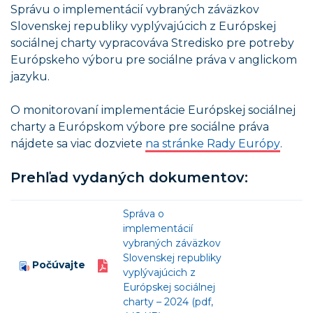
Správu o implementácií vybraných záväzkov
Slovenskej republiky vyplývajúcich z Európskej
sociálnej charty vypracováva Stredisko pre potreby
Európskeho výboru pre sociálne práva v anglickom
jazyku.
O monitorovaní implementácie Európskej sociálnej
charty a Európskom výbore pre sociálne práva
nájdete sa viac dozviete
na stránke Rady Európy
.
Prehľad vydaných dokumentov:
Správa o
implementácií
vybraných záväzkov
Slovenskej republiky
Počúvajte
vyplývajúcich z
Európskej sociálnej
charty – 2024 (pdf,