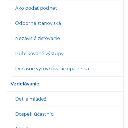
Ako podať podnet
Odborné stanoviská
Nezávislé zisťovanie
Publikované výstupy
Dočasné vyrovnávacie opatrenia
Vzdelávanie
Deti a mládež
Dospelí účastníci