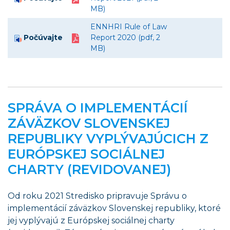
MB)
ENNHRI Rule of Law
Počúvajte
Report 2020 (pdf, 2
MB)
SPRÁVA O IMPLEMENTÁCIÍ
ZÁVÄZKOV SLOVENSKEJ
REPUBLIKY VYPLÝVAJÚCICH Z
EURÓPSKEJ SOCIÁLNEJ
CHARTY (REVIDOVANEJ)
Od roku 2021 Stredisko pripravuje Správu o
implementácií záväzkov Slovenskej republiky, ktoré
jej vyplývajú z Európskej sociálnej charty