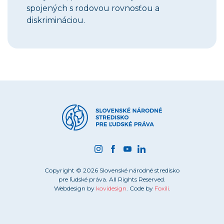
spojených s rodovou rovnosťou a
diskrimináciou.
Copyright © 2026 Slovenské národné stredisko
pre ľudské práva. All Rights Reserved.
Webdesign by
kovidesign
. Code by
Foxili
.