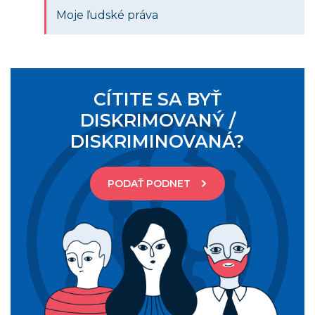
Moje ľudské práva
CÍTITE SA BYŤ
DISKRIMOVANÝ /
DISKRIMINOVANÁ?
PODAŤ PODNET