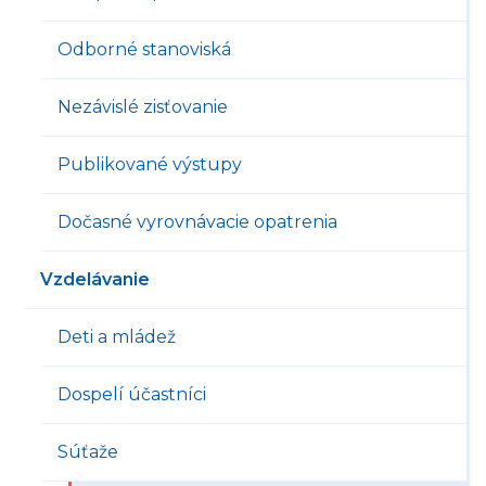
Odborné stanoviská
Nezávislé zisťovanie
Publikované výstupy
Dočasné vyrovnávacie opatrenia
Vzdelávanie
Deti a mládež
Dospelí účastníci
Súťaže