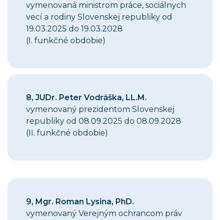
vymenovaná ministrom práce, sociálnych
vecí a rodiny Slovenskej republiky od
19.03.2025 do 19.03.2028
(I. funkčné obdobie)
8,
JUDr. Peter Vodráška, LL.M.
vymenovaný prezidentom Slovenskej
republiky od 08.09.2025 do 08.09.2028
(II. funkčné obdobie)
9, Mgr. Roman Lysina, PhD.
vymenovaný Verejným ochrancom práv