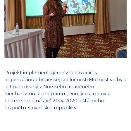
Projekt implementujeme v spolupráci s
organizáciou občianskej spoločnosti Možnosť voľby a
je financovaný z Nórskeho finančného
mechanizmu, z programu „Domáce a rodovo
podmienené násilie“ 2014-2020 a štátneho
rozpočtu Slovenskej republiky.