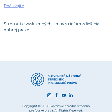
Počúvajte
Stretnutie výskumných tímov s cieľom zdieľania
dobrej praxe.
Copyright © 2026 Slovenské národné stredisko
pre ľudské práva. All Rights Reserved.