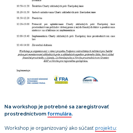
Na workshop je potrebné sa zaregistrovať
prostredníctvom
formulára
.
Workshop je organizovaný ako súčasť
projektu
: