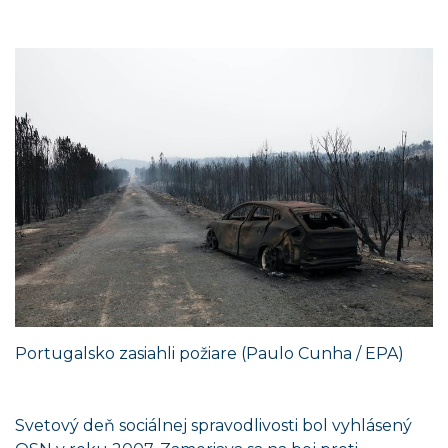
Portugalsko zasiahli požiare (Paulo Cunha / EPA)
Svetový deň sociálnej spravodlivosti bol vyhlásený