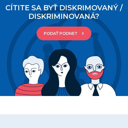
CÍTITE SA BYŤ DISKRIMOVANÝ /
DISKRIMINOVANÁ?
PODAŤ PODNET