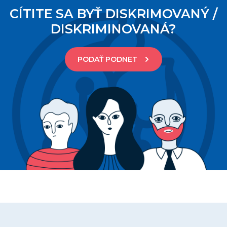
CÍTITE SA BYŤ DISKRIMOVANÝ /
DISKRIMINOVANÁ?
PODAŤ PODNET