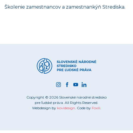
Školenie zamestnancov a zamestnankýň Strediska.
Copyright © 2026 Slovenské národné stredisko
pre ľudské práva. All Rights Reserved.
Webdesign by
kovidesign
. Code by
Foxili
.